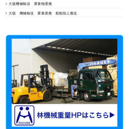
大阪機械輸送 重量物運搬
大阪 機械輸送 重量運搬 船舶陸上搬送