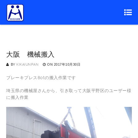
大阪 機械搬入
BY
KIKAIUNPAN
ON
2017年10月30日
ブレーキプレス80tの搬入作業です
埼玉県の機械屋さんから、引き取って大阪平野区のユーザー様
に搬入作業