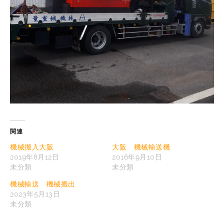
関連
機械搬入大阪
大阪 機械輸送機
2019年8月12日
2016年9月10日
未分類
未分類
機械輸送 機械搬出
2023年5月13日
未分類