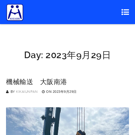
Day:
2023年9月29日
機械輸送 大阪南港
BY
KIKAIUNPAN
ON
2023年9月29日