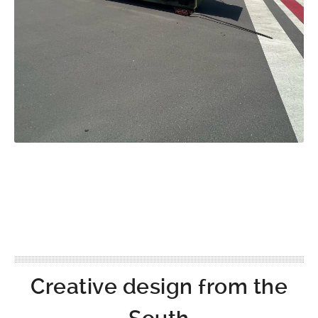
Creative design from the