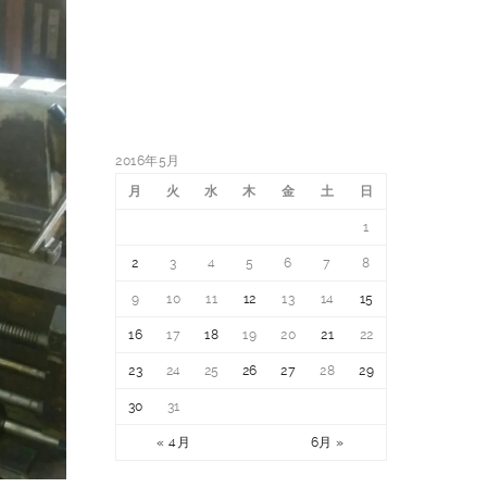
2016年5月
月
火
水
木
金
土
日
1
2
3
4
5
6
7
8
9
10
11
12
13
14
15
16
17
18
19
20
21
22
23
24
25
26
27
28
29
30
31
« 4月
6月 »