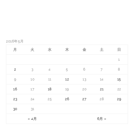
2016年5月
月
火
水
木
金
土
日
1
2
3
4
5
6
7
8
9
10
11
12
13
14
15
16
17
18
19
20
21
22
23
24
25
26
27
28
29
30
31
« 4月
6月 »