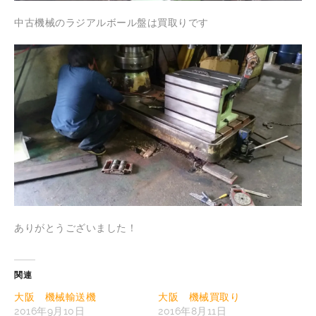
中古機械のラジアルボール盤は買取りです
ありがとうございました！
関連
大阪 機械輸送機
大阪 機械買取り
2016年9月10日
2016年8月11日