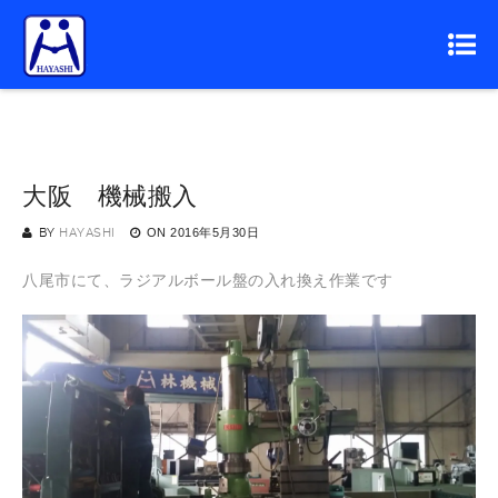
大阪 機械搬入
BY
HAYASHI
ON
2016年5月30日
八尾市にて、ラジアルボール盤の入れ換え作業です