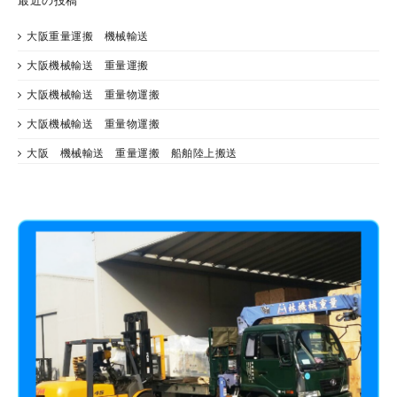
最近の投稿
大阪重量運搬 機械輸送
大阪機械輸送 重量運搬
大阪機械輸送 重量物運搬
大阪機械輸送 重量物運搬
大阪 機械輸送 重量運搬 船舶陸上搬送