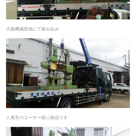
大阪機械団地にて積み込み
八尾市のユーザー様に納品です