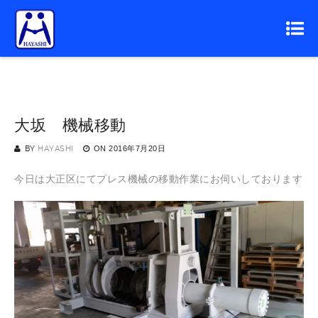
大坂 機械移動
BY
HAYASHI
ON
2016年7月20日
今日は大正区にてプレス機械の移動作業にお伺いしております