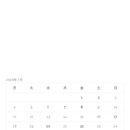
2016年7月
月
火
水
木
金
土
日
1
2
3
4
5
6
7
8
9
10
11
12
13
14
15
16
17
18
19
20
21
22
23
24