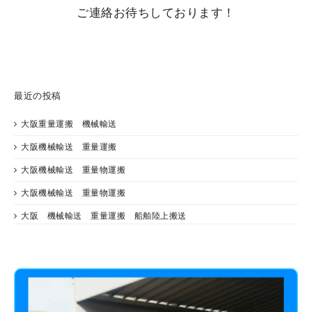
ご連絡お待ちしております！
最近の投稿
大阪重量運搬 機械輸送
大阪機械輸送 重量運搬
大阪機械輸送 重量物運搬
大阪機械輸送 重量物運搬
大阪 機械輸送 重量運搬 船舶陸上搬送