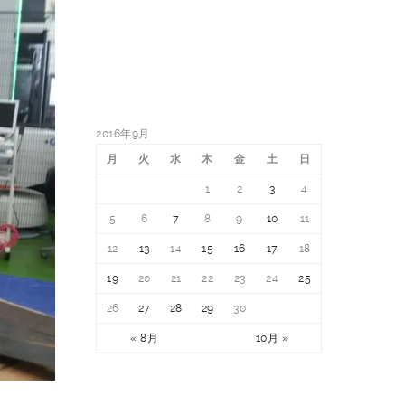
2016年9月
月
火
水
木
金
土
日
1
2
3
4
5
6
7
8
9
10
11
12
13
14
15
16
17
18
19
20
21
22
23
24
25
26
27
28
29
30
« 8月
10月 »