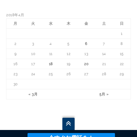
2018年4月
月
火
水
木
金
土
日
1
2
3
4
5
6
7
8
9
10
11
12
13
14
15
16
17
18
19
20
21
22
23
24
25
26
27
28
29
30
« 3月
5月 »