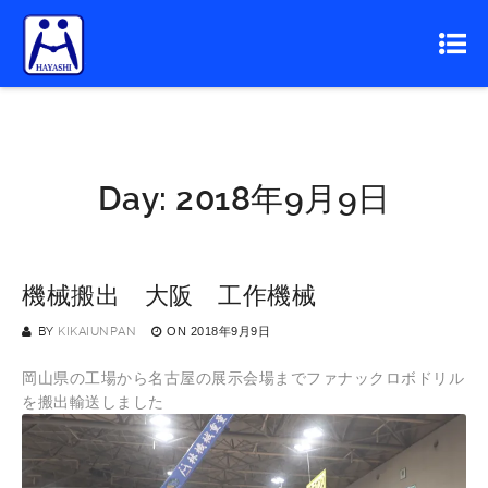
Day:
2018年9月9日
機械搬出 大阪 工作機械
BY
KIKAIUNPAN
ON
2018年9月9日
岡山県の工場から名古屋の展示会場までファナックロボドリル
を搬出輸送しました