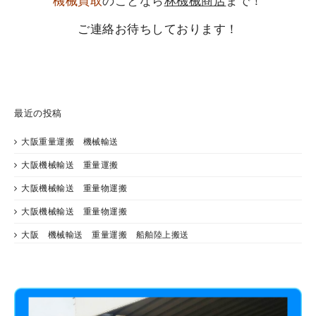
機械買取
のことなら
林機械商店
まで！
ご連絡お待ちしております！
最近の投稿
大阪重量運搬 機械輸送
大阪機械輸送 重量運搬
大阪機械輸送 重量物運搬
大阪機械輸送 重量物運搬
大阪 機械輸送 重量運搬 船舶陸上搬送