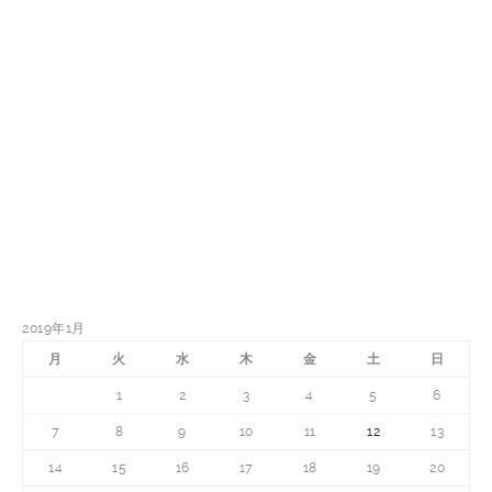
2019年1月
月
火
水
木
金
土
日
1
2
3
4
5
6
7
8
9
10
11
12
13
14
15
16
17
18
19
20