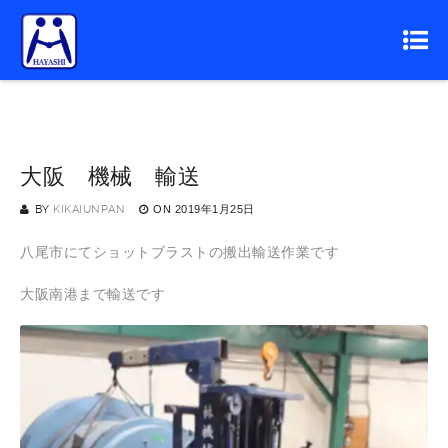
大阪 機械 輸送
BY
KIKAIUNPAN
ON
2019年1月25日
八尾市にてショットブラストの搬出輸送作業です
大阪南港まで輸送です