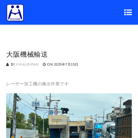
大阪機械輸送
BY
KIKAIUNPAN
ON
2025年7月15日
レーザー加工機の搬出作業です