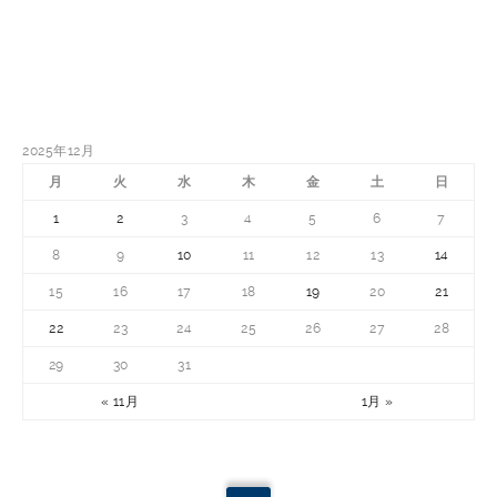
2025年12月
月
火
水
木
金
土
日
1
2
3
4
5
6
7
8
9
10
11
12
13
14
15
16
17
18
19
20
21
22
23
24
25
26
27
28
29
30
31
« 11月
1月 »