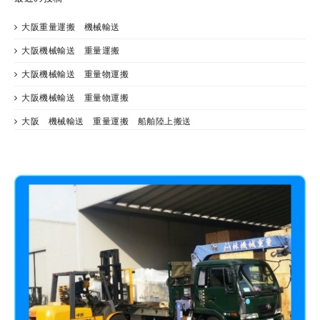
大阪重量運搬 機械輸送
大阪機械輸送 重量運搬
大阪機械輸送 重量物運搬
大阪機械輸送 重量物運搬
大阪 機械輸送 重量運搬 船舶陸上搬送