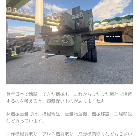
長年日本で活躍してきた機械も、これからまだまだ海外で活躍
するのを考えると、感慨深いものがありますね♪
林機械重量では、機械輸送、重量物運搬、機械移設、工場移設
など行っています。
工作機械買取り、プレス機買取り、成形機買取りなどもござい